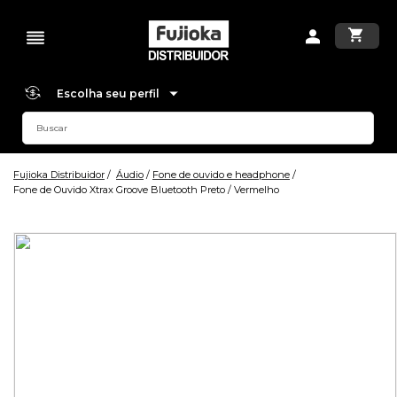
Escolha seu perfil
Fujioka Distribuidor
Áudio
Fone de ouvido e headphone
Fone de Ouvido Xtrax Groove Bluetooth Preto / Vermelho