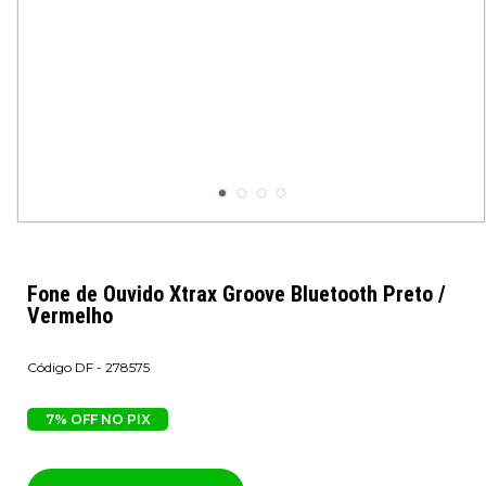
Fone de Ouvido Xtrax Groove Bluetooth Preto /
Vermelho
DF - 278575
7% OFF NO PIX