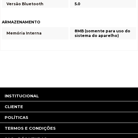
Versão Bluetooth
5.0
ARMAZENAMENTO
8MB (somente para uso do
Memória Interna
sistema do aparelho)
INSTITUCIONAL
CLIENTE
POLÍTICAS
TERMOS E CONDIÇÕES