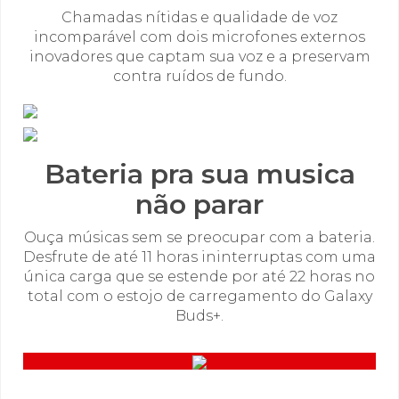
Chamadas nítidas e qualidade de voz
incomparável com dois microfones externos
inovadores que captam sua voz e a preservam
contra ruídos de fundo.
Bateria pra sua musica
não parar
Ouça músicas sem se preocupar com a bateria.
Desfrute de até 11 horas ininterruptas com uma
única carga que se estende por até 22 horas no
total com o estojo de carregamento do Galaxy
Buds+.