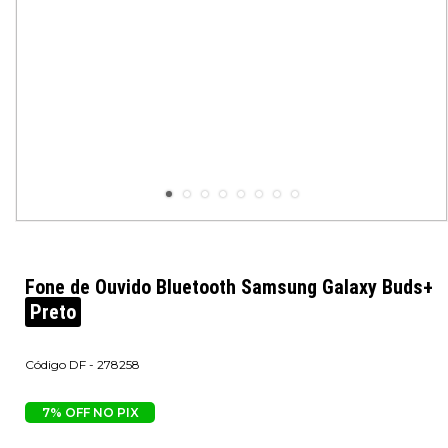
Fone de Ouvido Bluetooth Samsung Galaxy Buds+
Preto
DF - 278258
7% OFF NO PIX