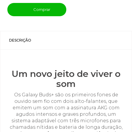
Comprar
DESCRIÇÃO
Um novo jeito de viver o
som
Os Galaxy Buds+ são os primeiros fones de
ouvido sem fio com dois alto-falantes, que
emitem um som com a assinatura AKG com
agudos intensos e graves profundos, um
sistema adaptável com três microfones para
chamadas nítidas e bateria de longa duração,