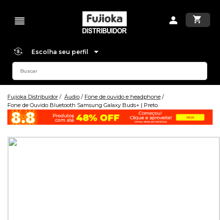
Escolha seu perfil
Fujioka Distribuidor
Áudio
Fone de ouvido e headphone
Fone de Ouvido Bluetooth Samsung Galaxy Buds+ | Preto