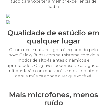
tudo para você ter a melhor experiência de
áudio.
Qualidade de estúdio em
qualquer lugar
O som rico e natural agora é expandido pelo
novo Galaxy Buds+ com seu sistema com dois
modos de alto-falantes dinâmicos e
aprimorados. Os graves poderosos e os agudos
nítidos farão com que você se mova no ritmo
de sua música aonde quer que você vá.
Mais microfones, menos
ruído