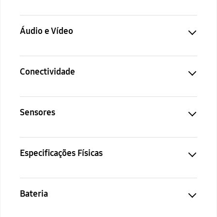
Áudio e Vídeo
Conectividade
Sensores
Especificações Físicas
Bateria