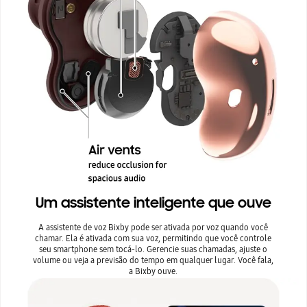
Um assistente inteligente que ouve
A assistente de voz Bixby pode ser ativada por voz quando você
chamar. Ela é ativada com sua voz, permitindo que você controle
seu smartphone sem tocá-lo. Gerencie suas chamadas, ajuste o
volume ou veja a previsão do tempo em qualquer lugar. Você fala,
a Bixby ouve.