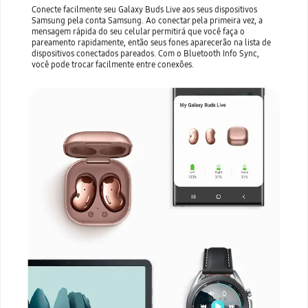
Conecte facilmente seu Galaxy Buds Live aos seus dispositivos
Samsung pela conta Samsung. Ao conectar pela primeira vez, a
mensagem rápida do seu celular permitirá que você faça o
pareamento rapidamente, então seus fones aparecerão na lista de
dispositivos conectados pareados. Com o Bluetooth Info Sync,
você pode trocar facilmente entre conexões.