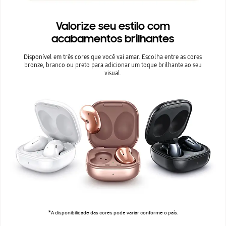
Valorize seu estilo com
acabamentos brilhantes
Disponível em três cores que você vai amar. Escolha entre as cores
bronze, branco ou preto para adicionar um toque brilhante ao seu
visual.
*A disponibilidade das cores pode variar conforme o país.