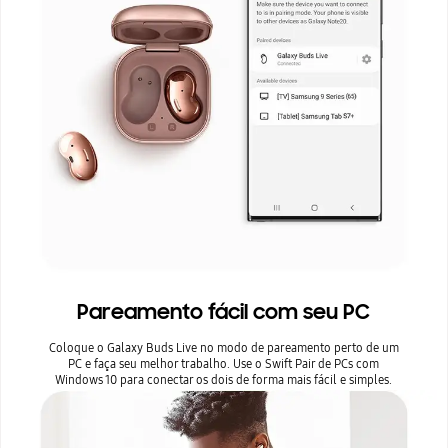
Pareamento fácil com seu PC
Coloque o Galaxy Buds Live no modo de pareamento perto de um
PC e faça seu melhor trabalho. Use o Swift Pair de PCs com
Windows 10 para conectar os dois de forma mais fácil e simples.