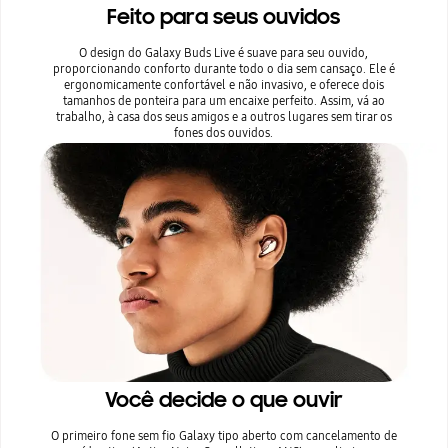
Feito para seus ouvidos
O design do Galaxy Buds Live é suave para seu ouvido,
proporcionando conforto durante todo o dia sem cansaço. Ele é
ergonomicamente confortável e não invasivo, e oferece dois
tamanhos de ponteira para um encaixe perfeito. Assim, vá ao
trabalho, à casa dos seus amigos e a outros lugares sem tirar os
fones dos ouvidos.
Você decide o que ouvir
O primeiro fone sem fio Galaxy tipo aberto com cancelamento de