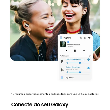
*O recurso é suportado somente em dispositivos com One UI 2.5 ou posterior.
Conecte ao seu Galaxy