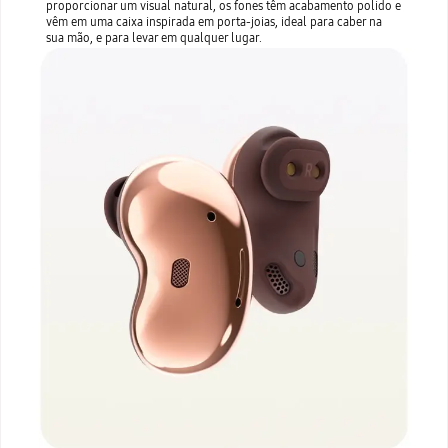
proporcionar um visual natural, os fones têm acabamento polido e
vêm em uma caixa inspirada em porta-joias, ideal para caber na
sua mão, e para levar em qualquer lugar.