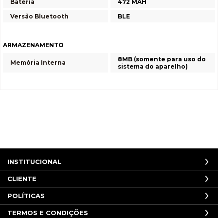
Bateria
472 MAH
Versão Bluetooth
BLE
ARMAZENAMENTO
8MB (somente para uso do
Memória Interna
sistema do aparelho)
INSTITUCIONAL
CLIENTE
POLÍTICAS
TERMOS E CONDIÇÕES