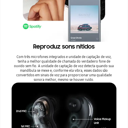
Reproduz sons nítidos
Com três microfones integrados e unidade de captação de voz,
tenha a melhor qualidade de chamada do verdadeiro fone de
ouvido sem fio. A unidade de captação de voz detecta quando sua
mandíbula se mexe e, conforme ela vibra, esses dados são
convertidos em sinais de voz para proporcionar uma qualidade
sonora melhor, mesmo se houver ruído.