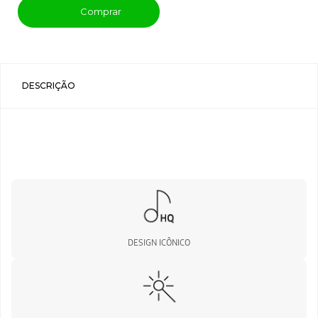
Comprar
DESCRIÇÃO
DESIGN ICÔNICO