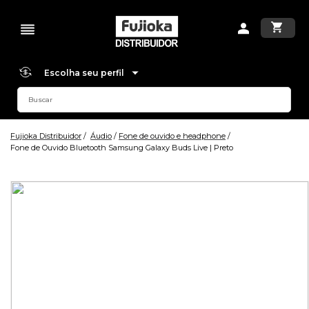
Escolha seu perfil
Fujioka Distribuidor
Áudio
Fone de ouvido e headphone
Fone de Ouvido Bluetooth Samsung Galaxy Buds Live | Preto