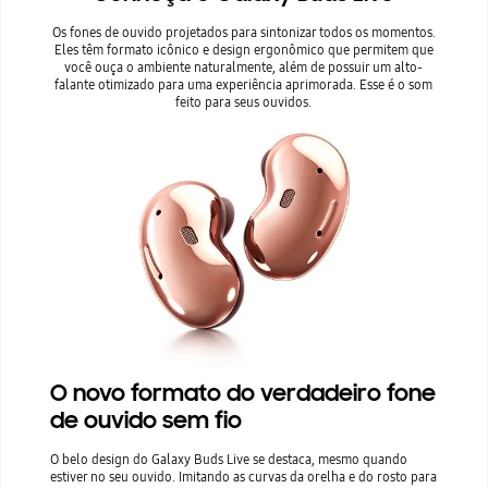
Os fones de ouvido projetados para sintonizar todos os momentos.
Eles têm formato icônico e design ergonômico que permitem que
você ouça o ambiente naturalmente, além de possuir um alto-
falante otimizado para uma experiência aprimorada. Esse é o som
feito para seus ouvidos.
O novo formato do verdadeiro fone
de ouvido sem fio
O belo design do Galaxy Buds Live se destaca, mesmo quando
estiver no seu ouvido. Imitando as curvas da orelha e do rosto para