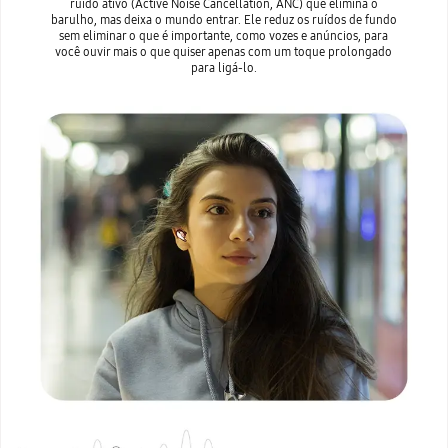
ruído ativo (Active Noise Cancellation, ANC) que elimina o
barulho, mas deixa o mundo entrar. Ele reduz os ruídos de fundo
sem eliminar o que é importante, como vozes e anúncios, para
você ouvir mais o que quiser apenas com um toque prolongado
para ligá-lo.