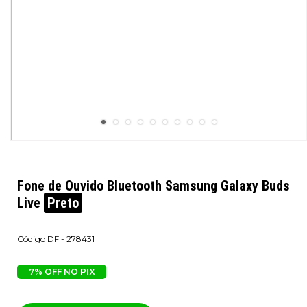
Fone de Ouvido Bluetooth Samsung Galaxy Buds
Live
Preto
DF - 278431
7% OFF NO PIX