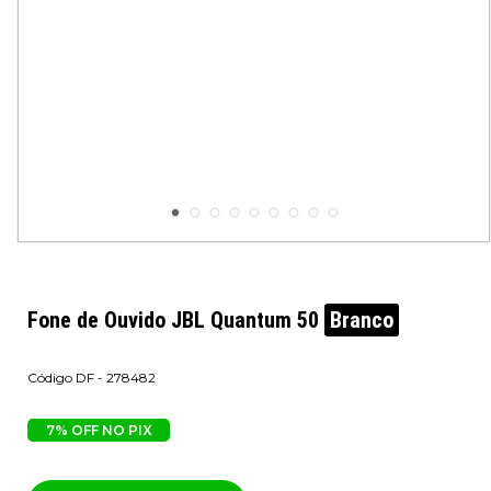
Fone de Ouvido JBL Quantum 50
Branco
DF - 278482
7% OFF NO PIX