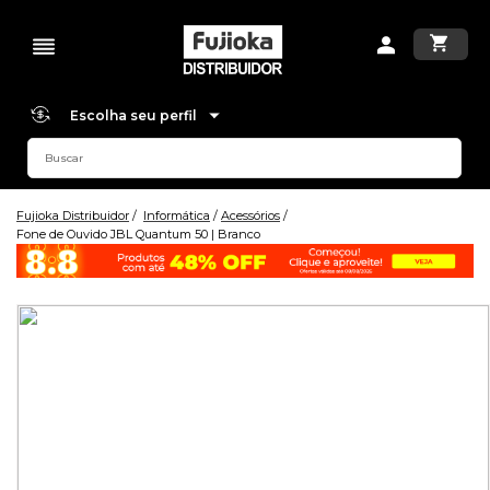
Escolha seu perfil
Fujioka Distribuidor
Informática
Acessórios
Fone de Ouvido JBL Quantum 50 | Branco