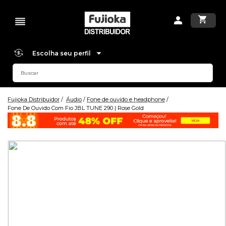
Escolha seu perfil
Fujioka Distribuidor
Áudio
Fone de ouvido e headphone
Fone De Ouvido Com Fio JBL TUNE 290 | Rose Gold