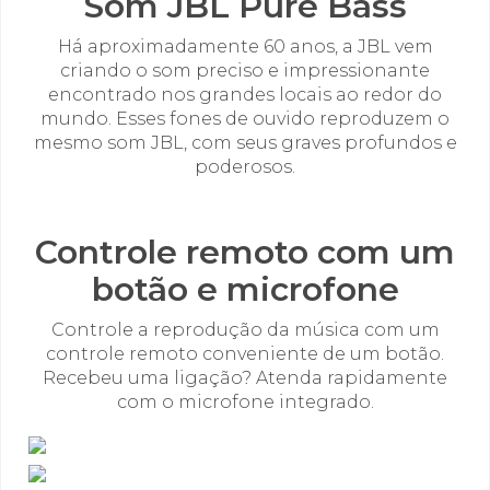
Som JBL Pure Bass
Há aproximadamente 60 anos, a JBL vem
criando o som preciso e impressionante
encontrado nos grandes locais ao redor do
mundo. Esses fones de ouvido reproduzem o
mesmo som JBL, com seus graves profundos e
poderosos.
Controle remoto com um
botão e microfone
Controle a reprodução da música com um
controle remoto conveniente de um botão.
Recebeu uma ligação? Atenda rapidamente
com o microfone integrado.