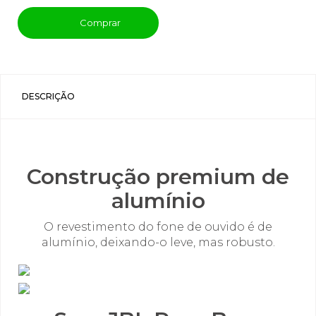
Comprar
DESCRIÇÃO
Construção premium de
alumínio
O revestimento do fone de ouvido é de
alumínio, deixando-o leve, mas robusto.