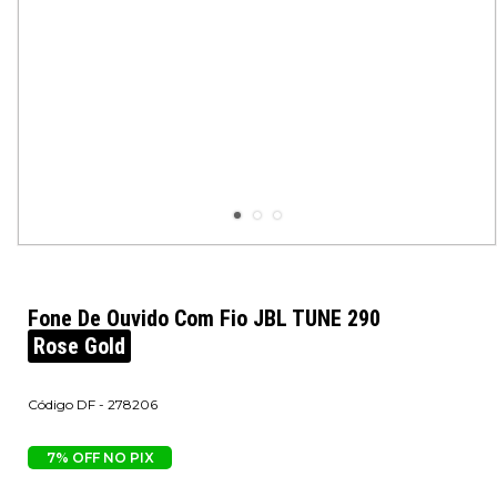
Fone De Ouvido Com Fio JBL TUNE 290
Rose Gold
DF - 278206
7% OFF NO PIX