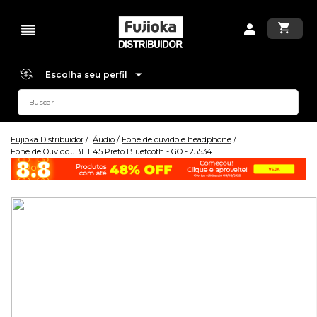
Escolha seu perfil
Fujioka Distribuidor
Áudio
Fone de ouvido e headphone
Fone de Ouvido JBL E45 Preto Bluetooth - GO - 255341