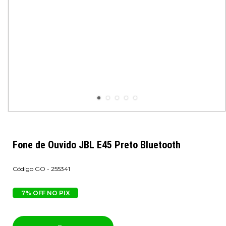
Fone de Ouvido JBL E45 Preto Bluetooth
GO - 255341
7% OFF NO PIX