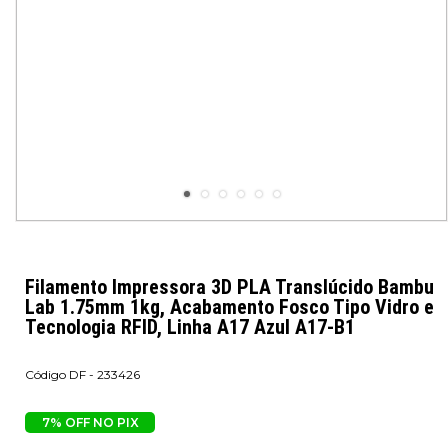
Filamento Impressora 3D PLA Translúcido Bambu
Lab 1.75mm 1kg, Acabamento Fosco Tipo Vidro e
Tecnologia RFID, Linha A17 Azul A17-B1
DF - 233426
7% OFF NO PIX