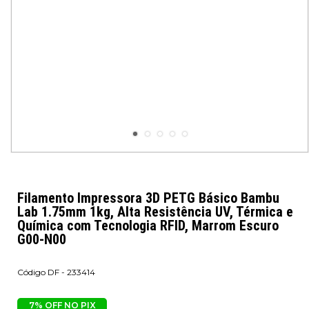
Filamento Impressora 3D PETG Básico Bambu
Lab 1.75mm 1kg, Alta Resistência UV, Térmica e
Química com Tecnologia RFID, Marrom Escuro
G00-N00
DF - 233414
7% OFF NO PIX