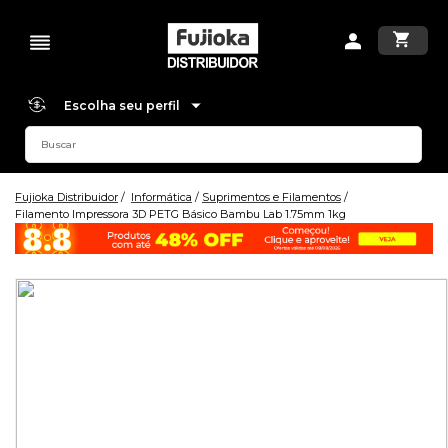
Escolha seu perfil
Fujioka Distribuidor
Informática
Suprimentos e Filamentos
Filamento Impressora 3D PETG Básico Bambu Lab 1.75mm 1kg