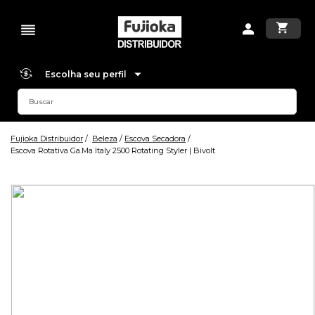
Escolha seu perfil
Fujioka Distribuidor
Beleza
Escova Secadora
Escova Rotativa Ga.Ma Italy 2500 Rotating Styler | Bivolt