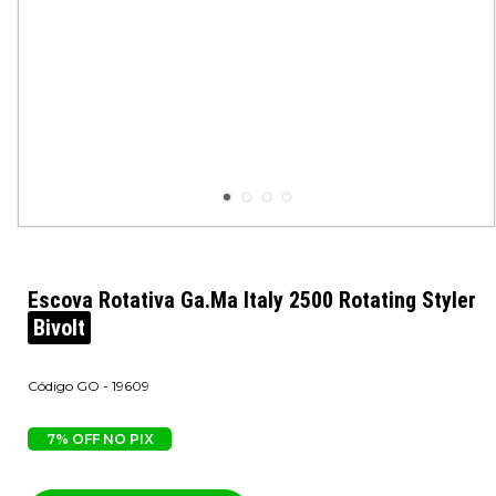
Escova Rotativa Ga.Ma Italy 2500 Rotating Styler
Bivolt
GO - 19609
7% OFF NO PIX