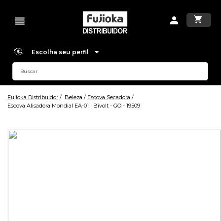
Escolha seu perfil
Fujioka Distribuidor
Beleza
Escova Secadora
Escova Alisadora Mondial EA-01 | Bivolt - GO - 19509