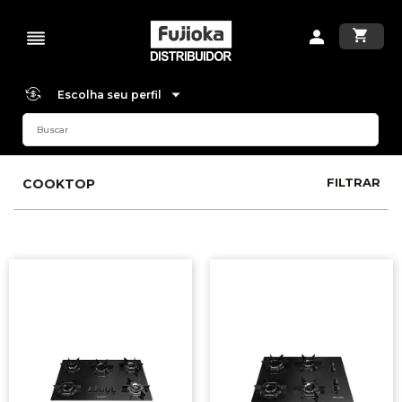
Escolha seu perfil
FILTRAR
COOKTOP