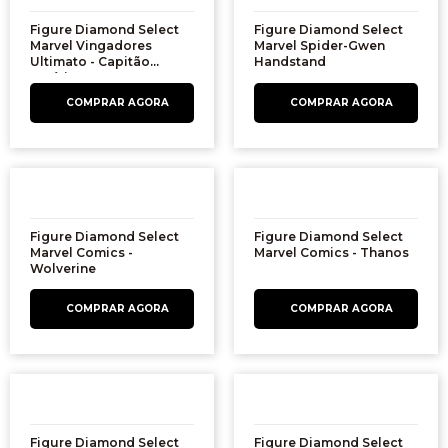
Figure Diamond Select
Figure Diamond Select
Marvel Vingadores
Marvel Spider-Gwen
Ultimato - Capitão
Handstand
América
Figure Diamond Select
Figure Diamond Select
Marvel Comics -
Marvel Comics - Thanos
Wolverine
Figure Diamond Select
Figure Diamond Select