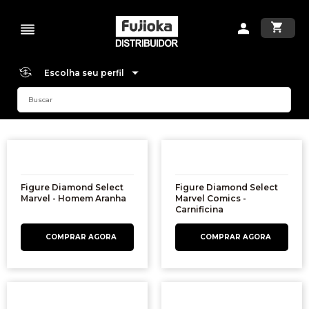
Escolha seu perfil
Figure Diamond Select
Figure Diamond Select
Marvel - Homem Aranha
Marvel Comics -
Carnificina