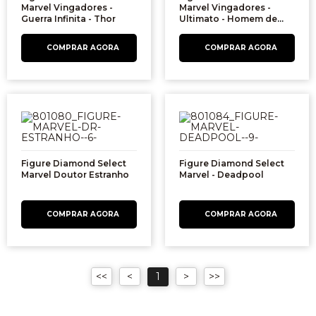
Marvel Vingadores -
Marvel Vingadores -
Guerra Infinita - Thor
Ultimato - Homem de
Ferro
Figure Diamond Select
Figure Diamond Select
Marvel Doutor Estranho
Marvel - Deadpool
1