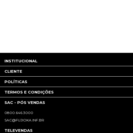
INSTITUCIONAL
CLIENTE
POLÍTICAS
TERMOS E CONDIÇÕES
SAC - PÓS VENDAS
0800.646.3000
SAC@FUJIOKA.INF.BR
TELEVENDAS