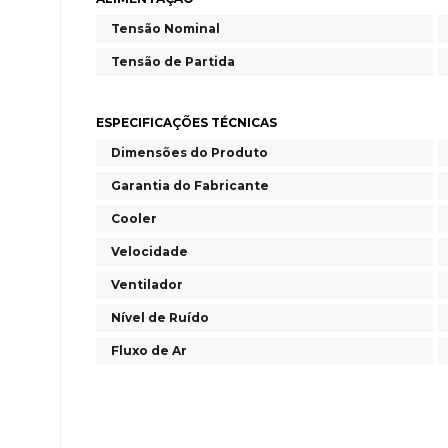
Tensão Nominal
Tensão de Partida
ESPECIFICAÇÕES TÉCNICAS
Dimensões do Produto
Garantia do Fabricante
Cooler
Velocidade
Ventilador
Nível de Ruído
Fluxo de Ar