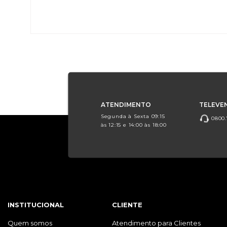
ATENDIMENTO
TELEVE
Segunda à Sexta 09:15
0800.
às 12:15 e 14:00 às 18:00
INSTITUCIONAL
CLIENTE
Quem somos
Atendimento para Clientes