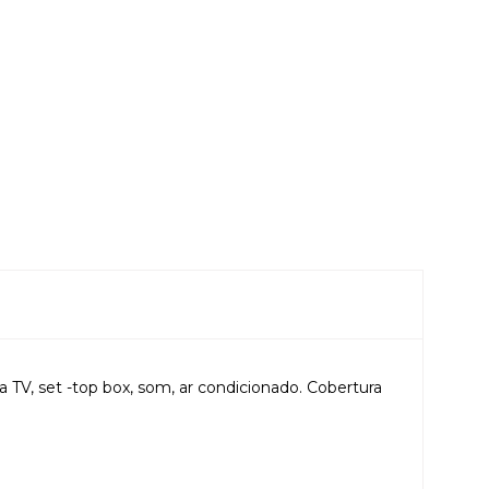
TV, set -top box, som, ar condicionado. Cobertura