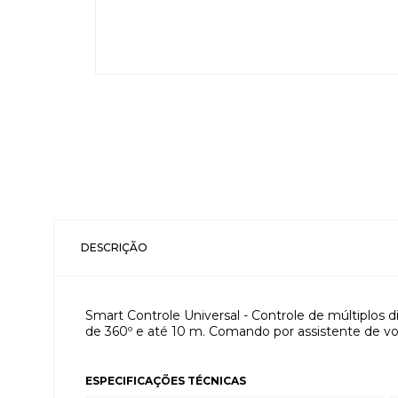
DESCRIÇÃO
Smart Controle Universal - Controle de múltiplos 
de 360º e até 10 m. Comando por assistente de vo
ESPECIFICAÇÕES TÉCNICAS