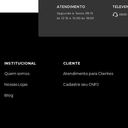
ATENDIMENTO
TELEVE
Segunda à Sexta 09:15
0800.
às 12:15 e 14:00 às 18:00
INSTITUCIONAL
CLIENTE
Quem somos
Atendimento para Clientes
Nossas Lojas
Cadastre seu CNPJ
Blog