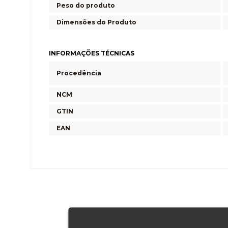
Peso do produto
Dimensões do Produto
INFORMAÇÕES TÉCNICAS
Procedência
NCM
GTIN
EAN