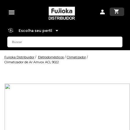
Escolha seu perfil
Fujioka Distribuidor
Eletrodomésticos
Climatizador
Climatizador de Ar Amvox ACL 9022