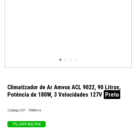
Climatizador de Ar Amvox ACL 9022, 90 Litros,
Potência de 180W, 3 Velocidades 127V
Preto
DF - 198844
7% OFF NO PIX