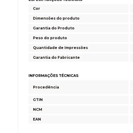
Cor
Dimensões do produto
Garantia do Produto
Peso do produto
Quantidade de Impressões
Garantia do Fabricante
INFORMAÇÕES TÉCNICAS
Procedência
GTIN
NCM
EAN