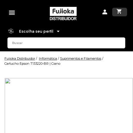
Escolha seu perfil
Fujioka Distribuidor
Informática
Suprimentos e Filamentos
Cartucho Epson T133220-BR | Ciano