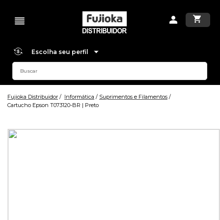
Escolha seu perfil
Fujioka Distribuidor
Informática
Suprimentos e Filamentos
Cartucho Epson T073120-BR | Preto