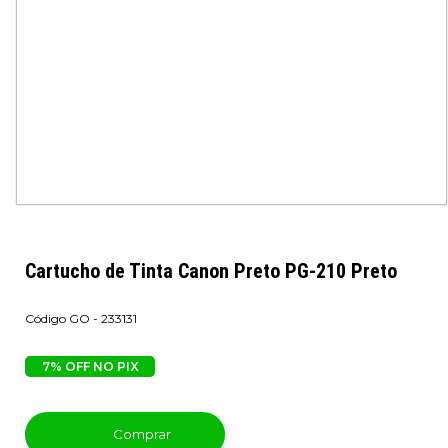
Cartucho de Tinta Canon Preto PG-210 Preto
GO - 233131
7% OFF NO PIX
Comprar