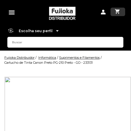
Escolha seu perfil
Fujioka Distribuidor
Informática
Suprimentos e Filamentos
Cartucho de Tinta Canon Preto PG-210 Preto - GO - 233131