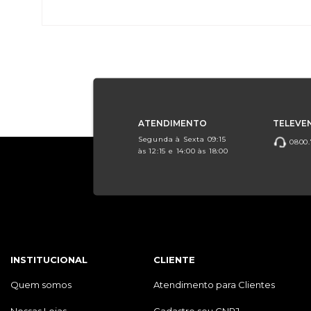
ATENDIMENTO
TELEVE
Segunda à Sexta 09:15
0800.
às 12:15 e 14:00 às 18:00
INSTITUCIONAL
CLIENTE
Quem somos
Atendimento para Clientes