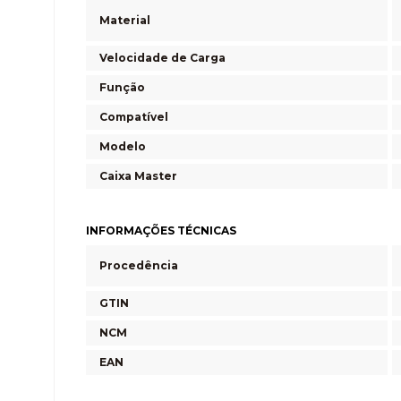
Material
Velocidade de Carga
Função
Compatível
Modelo
Caixa Master
INFORMAÇÕES TÉCNICAS
Procedência
GTIN
NCM
EAN