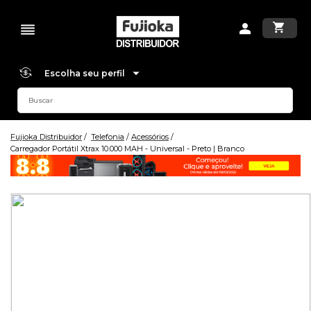
Escolha seu perfil
Fujioka Distribuidor
Telefonia
Acessórios
Carregador Portátil Xtrax 10.000 MAH - Universal - Preto | Branco