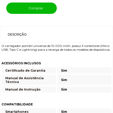
Comprar
DESCRIÇÃO
O carregador portátil universal de 10.000 mAh, possui 3 conectores (Micro
USB, Tipo C e Lightning) para a recarga de todos os modelos de dispositivos.
ACESSÓRIOS INCLUSOS
Certificado de Garantia
Sim
Manual de Assistência
Sim
Técnica
Manual de Instrução
Sim
COMPATIBILIDADE
Smartphones
Sim