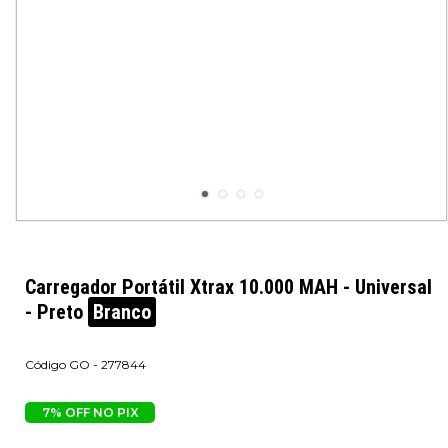
Carregador Portátil Xtrax 10.000 MAH - Universal
- Preto
Branco
GO - 277844
7% OFF NO PIX