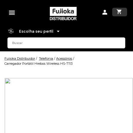
Escolha seu perfil
Fujioka Distribuidor
Telefonia
Acessórios
Carregador Portátil Hrebos Wireless HS-T113