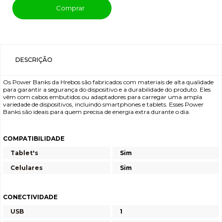
Comprar
DESCRIÇÃO
Os Power Banks da Hrebos são fabricados com materiais de alta qualidade
para garantir a segurança do dispositivo e a durabilidade do produto. Eles
vêm com cabos embutidos ou adaptadores para carregar uma ampla
variedade de dispositivos, incluindo smartphones e tablets. Esses Power
Banks são ideais para quem precisa de energia extra durante o dia.
COMPATIBILIDADE
Tablet's
Sim
Celulares
Sim
CONECTIVIDADE
USB
1