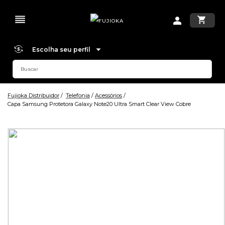
Escolha seu perfil
Fujioka Distribuidor
Telefonia
Acessórios
Capa Samsung Protetora Galaxy Note20 Ultra Smart Clear View Cobre