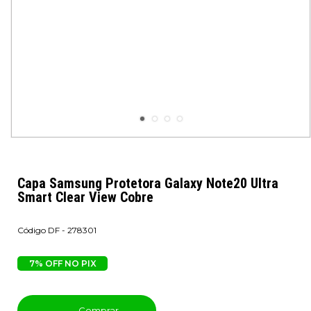
Capa Samsung Protetora Galaxy Note20 Ultra
Smart Clear View Cobre
DF - 278301
7% OFF NO PIX
Comprar