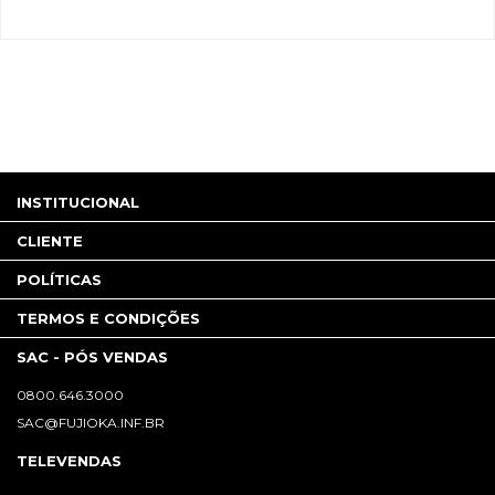
INSTITUCIONAL
CLIENTE
POLÍTICAS
TERMOS E CONDIÇÕES
SAC - PÓS VENDAS
0800.646.3000
SAC@FUJIOKA.INF.BR
TELEVENDAS