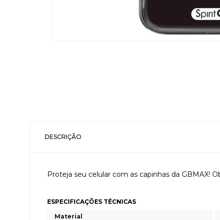
DESCRIÇÃO
Proteja seu celular com as capinhas da GBMAX! Ob
ESPECIFICAÇÕES TÉCNICAS
Material