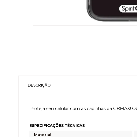
DESCRIÇÃO
Proteja seu celular com as capinhas da GBMAX! Ob
ESPECIFICAÇÕES TÉCNICAS
Material