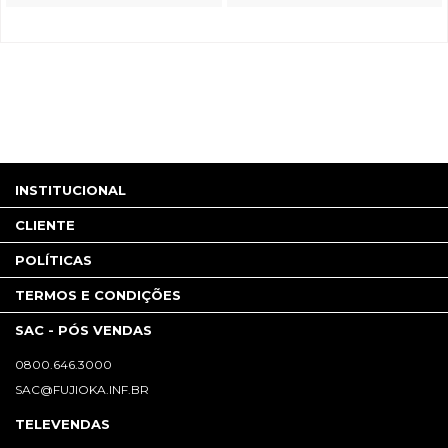
INSTITUCIONAL
CLIENTE
POLÍTICAS
TERMOS E CONDIÇÕES
SAC - PÓS VENDAS
0800.646.3000
SAC@FUJIOKA.INF.BR
TELEVENDAS