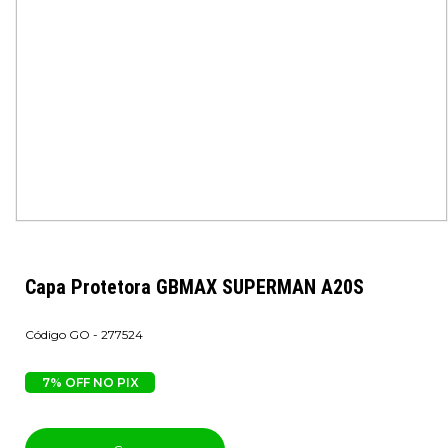
Capa Protetora GBMAX SUPERMAN A20S
GO - 277524
7% OFF NO PIX