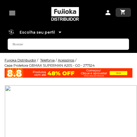
Escolha seu perfil
Fujioka Distribuidor
Telefonia
Acessórios
Capa Protetora GBMAX SUPERMAN A20S - GO - 277524