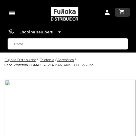
Escolha seu perfil
Fujioka Distribuidor
Telefonia
Acessórios
Capa Protetora GBMAX SUPERMAN A10S - GO - 277522