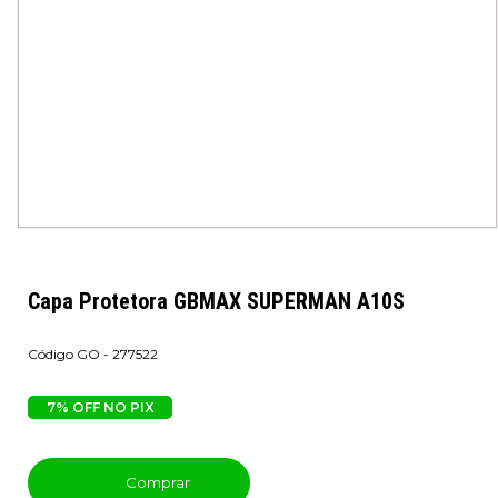
Capa Protetora GBMAX SUPERMAN A10S
GO - 277522
7% OFF NO PIX
Comprar