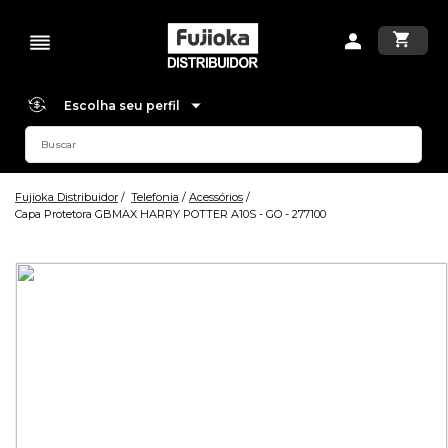
Escolha seu perfil
Fujioka Distribuidor
Telefonia
Acessórios
Capa Protetora GBMAX HARRY POTTER A10S - GO - 277100