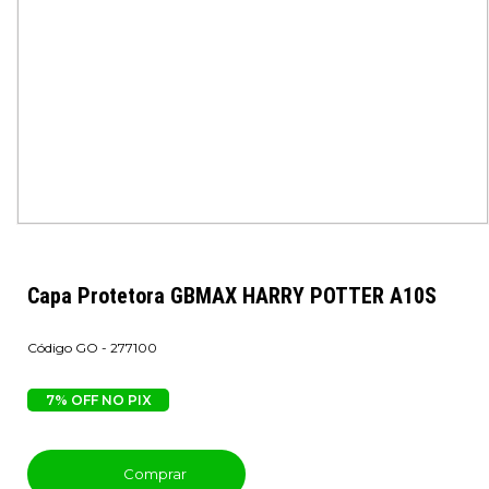
Capa Protetora GBMAX HARRY POTTER A10S
GO - 277100
7% OFF NO PIX
Comprar