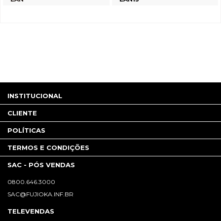
INSTITUCIONAL
CLIENTE
POLÍTICAS
TERMOS E CONDIÇÕES
SAC - PÓS VENDAS
0800.646.3000
SAC@FUJIOKA.INF.BR
TELEVENDAS