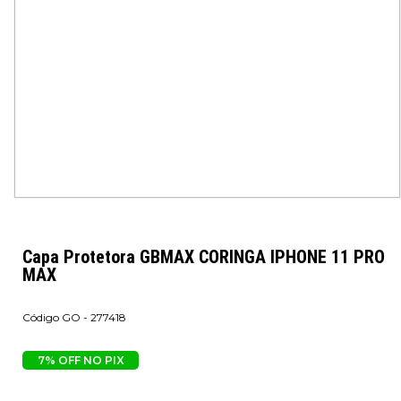
Capa Protetora GBMAX CORINGA IPHONE 11 PRO
MAX
GO - 277418
7% OFF NO PIX