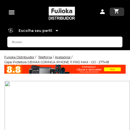
Escolha seu perfil
Fujioka Distribuidor
Telefonia
Acessórios
Capa Protetora GBMAX CORINGA IPHONE 11 PRO MAX - GO - 277418