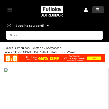
Escolha seu perfil
Fujioka Distribuidor
Telefonia
Acessórios
Capa Protetora GBMAX BATMAN LG K40S - GO - 277472