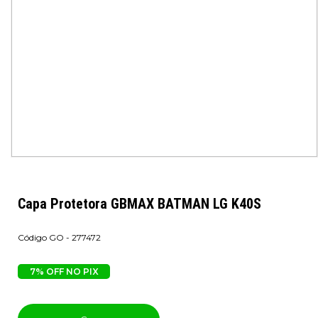
Capa Protetora GBMAX BATMAN LG K40S
GO - 277472
7% OFF NO PIX