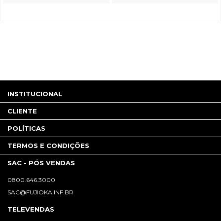
INSTITUCIONAL
CLIENTE
POLÍTICAS
TERMOS E CONDIÇÕES
SAC - PÓS VENDAS
0800.646.3000
SAC@FUJIOKA.INF.BR
TELEVENDAS