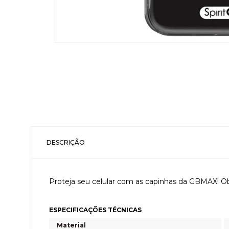
DESCRIÇÃO
Proteja seu celular com as capinhas da GBMAX! Ob
ESPECIFICAÇÕES TÉCNICAS
Material