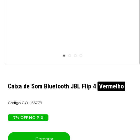
Caixa de Som Bluetooth JBL Flip 4
Vermelho
GO - 56779
7% OFF NO PIX
Comprar