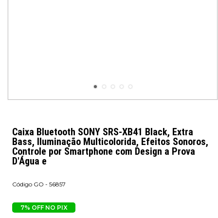
Caixa Bluetooth SONY SRS-XB41 Black, Extra
Bass, Iluminação Multicolorida, Efeitos Sonoros,
Controle por Smartphone com Design a Prova
D'Água e
GO - 56857
7% OFF NO PIX