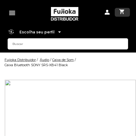
Escolha seu perfil
Fujioka Distribuidor
Áudio
Caixa de Som
Caixa Bluetooth SONY SRS-XB41 Black