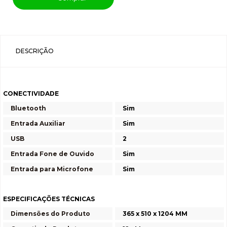
DESCRIÇÃO
CONECTIVIDADE
Bluetooth
Sim
Entrada Auxiliar
Sim
USB
2
Entrada Fone de Ouvido
Sim
Entrada para Microfone
Sim
ESPECIFICAÇÕES TÉCNICAS
Dimensões do Produto
365 x 510 x 1204 MM