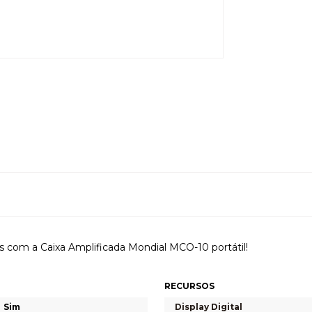
s com a Caixa Amplificada Mondial MCO-10 portátil!
RECURSOS
Sim
Display Digital