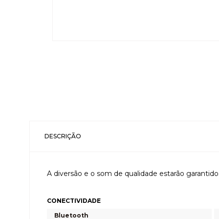
DESCRIÇÃO
A diversão e o som de qualidade estarão garantido
CONECTIVIDADE
Bluetooth