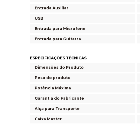
Entrada Auxiliar
USB
Entrada para Microfone
Entrada para Guitarra
ESPECIFICAÇÕES TÉCNICAS
Dimensões do Produto
Peso do produto
Potência Máxima
Garantia do Fabricante
Alça para Transporte
Caixa Master