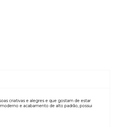
oas criativas e alegres e que gostam de estar
 moderno e acabamento de alto padrão, possui