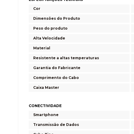
Cor
Dimensões do Produto
Peso do produto
Alta Velocidade
Material
Resistente a altas temperaturas
Garantia do Fabricante
Comprimento do Cabo
Caixa Master
CONECTIVIDADE
Smartphone
Transmissão de Dados