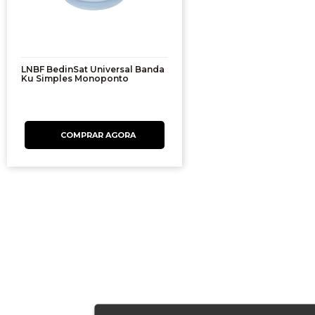
LNBF BedinSat Universal Banda
Ku Simples Monoponto