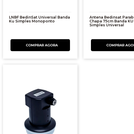
LNBF BedinSat Universal Banda
Antena Bedinsat Parab
Ku Simples Monoponto
Chapa 75cm Banda KU 
Simples Universal