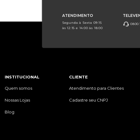
ATENDIMENTO
TELEVE
Segunda à Sexta 09:15
0800.
às 12:15 e 14:00 às 18:00
INSTITUCIONAL
CLIENTE
Quem somos
Atendimento para Clientes
Nossas Lojas
Cadastre seu CNPJ
Blog