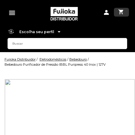
Escolha seu perfil
Fujioka Distribuidor
Eletrodomésticos
Bebedouro
Bebedouro Purificador de Pressão IBBL Puripress 40 Inox | 127V