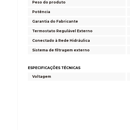
Peso do produto
Potência
Garantia do Fabricante
Termostato Regulável Externo
Conectado à Rede Hidráulica
Sistema de filtragem externo
ESPECIFICAÇÕES TÉCNICAS
Voltagem