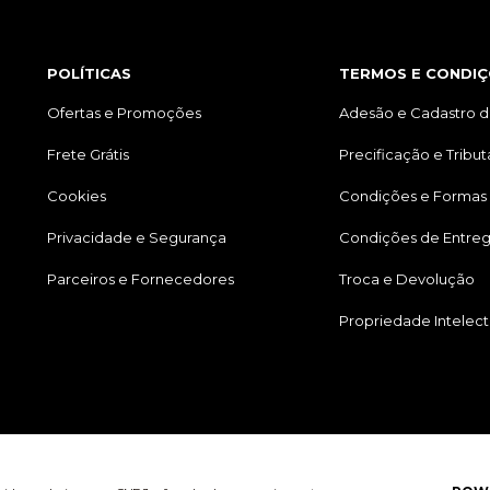
POLÍTICAS
TERMOS E CONDIÇ
Ofertas e Promoções
Adesão e Cadastro d
Frete Grátis
Precificação e Tribu
Cookies
Condições e Formas
Privacidade e Segurança
Condições de Entre
Parceiros e Fornecedores
Troca e Devolução
Propriedade Intelect