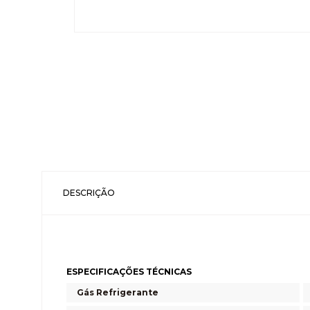
DESCRIÇÃO
ESPECIFICAÇÕES TÉCNICAS
Gás Refrigerante