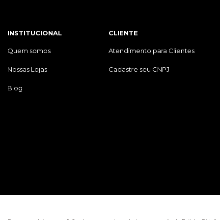
INSTITUCIONAL
CLIENTE
Quem somos
Atendimento para Clientes
Nossas Lojas
Cadastre seu CNPJ
Blog