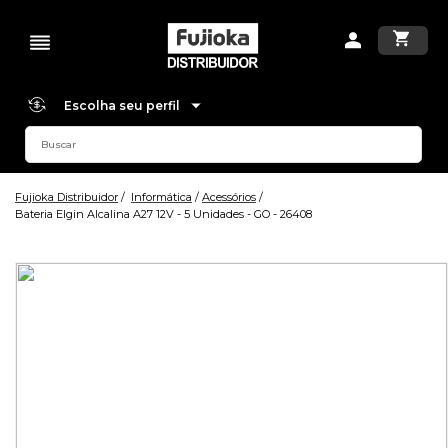
Escolha seu perfil
Fujioka Distribuidor
Informática
Acessórios
Bateria Elgin Alcalina A27 12V - 5 Unidades - GO - 26408