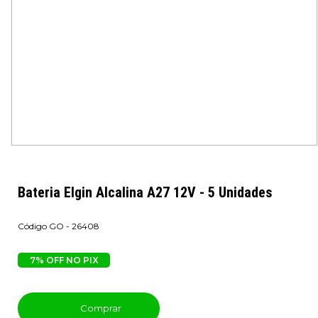
Bateria Elgin Alcalina A27 12V - 5 Unidades
GO - 26408
7% OFF NO PIX
Comprar