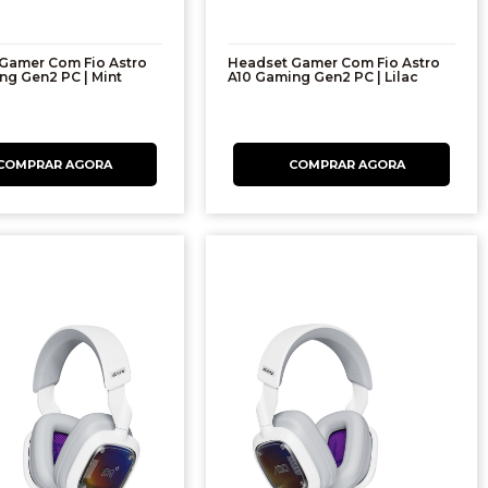
Gamer Com Fio Astro
Headset Gamer Com Fio Astro
ng Gen2 PC | Mint
A10 Gaming Gen2 PC | Lilac