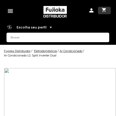
Escolha seu perfil
Fujioka Distribuidor
Eletrodomésticos
Ar Condicionado
Ar Condicionado LG Split Inverter Dual