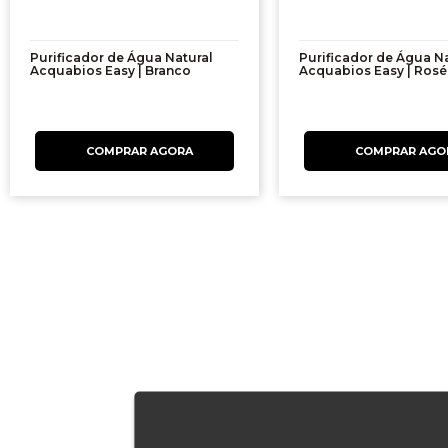
Purificador de Água Natural
Purificador de Água Na
Acquabios Easy | Branco
Acquabios Easy | Rosé