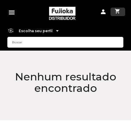
Escolha seu perfil
Nenhum resultado
encontrado