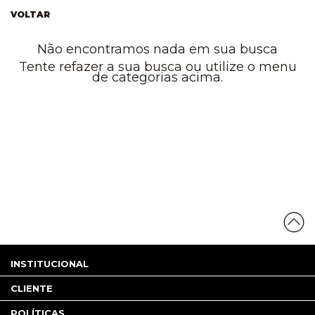
VOLTAR
Não encontramos nada em sua busca
Tente refazer a sua busca ou utilize o menu
de categorias acima.
INSTITUCIONAL
CLIENTE
POLÍTICAS