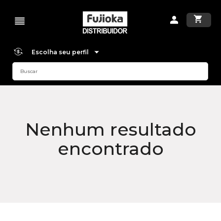
Escolha seu perfil
Nenhum resultado
encontrado