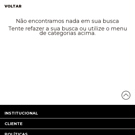
VOLTAR
Não encontramos nada em sua busca
Tente refazer a sua busca ou utilize o menu
de categorias acima.
INSTITUCIONAL
CLIENTE
POLÍTICAS