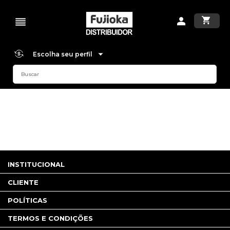
Escolha seu perfil
INSTITUCIONAL
CLIENTE
POLÍTICAS
TERMOS E CONDIÇÕES