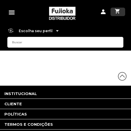
Escolha seu perfil
INSTITUCIONAL
CLIENTE
POLÍTICAS
TERMOS E CONDIÇÕES