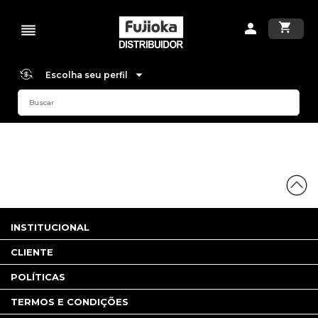
Escolha seu perfil
INSTITUCIONAL
CLIENTE
POLÍTICAS
TERMOS E CONDIÇÕES