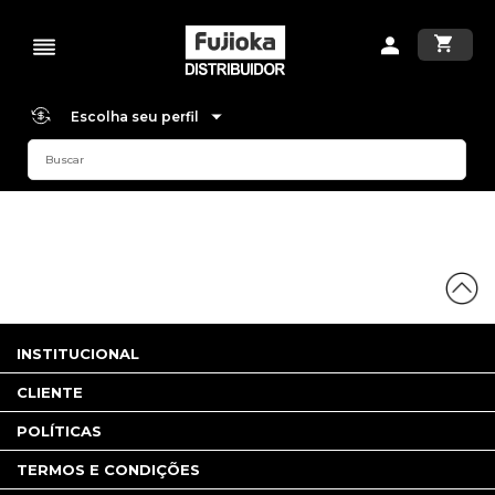
Escolha seu perfil
INSTITUCIONAL
CLIENTE
POLÍTICAS
TERMOS E CONDIÇÕES